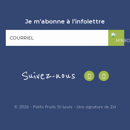
Je m’abonne à l’infolettre
Suivez-nous
© 2026 - Petits Fruits St-Louis - Une signature de
Zel