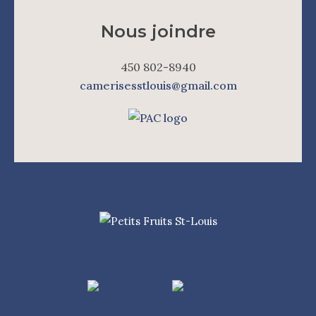
Nous joindre
450 802-8940
camerisesstlouis@gmail.com