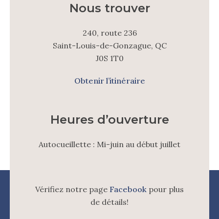
Nous trouver
240, route 236
Saint-Louis-de-Gonzague, QC
J0S 1T0
Obtenir l’itinéraire
Heures d’ouverture
Autocueillette : Mi-juin au début juillet
Vérifiez notre page
Facebook
pour plus
de détails!