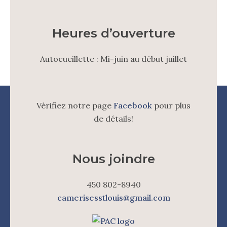
Heures d’ouverture
Autocueillette : Mi-juin au début juillet
Vérifiez notre page
Facebook
pour plus
de détails!
Nous joindre
450 802-8940
camerisesstlouis@gmail.com