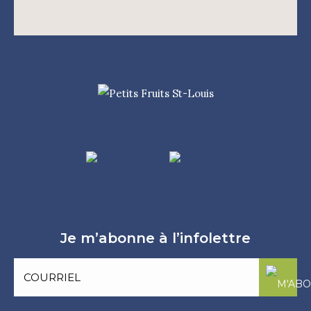
Je m’abonne à l’infolettre