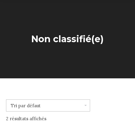
Non classifié(e)
2 résultats affichés